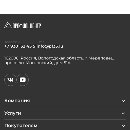
Телефон
Email
+7 930 132 45 51
info@pf35.ru
162606, Россия, Вологодская область, г. Череповец,
проспект Московский, дом 51А
Компания
Услуги
Покупателям