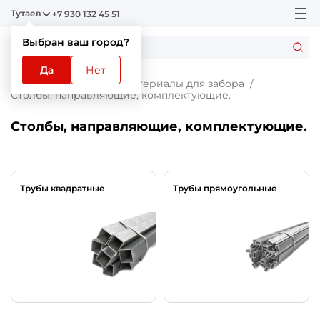
Тутаев
+7 930 132 45 51
Выбран ваш город?
Да
Нет
Главная
Каталог
Материалы для забора
Столбы, направляющие, комплектующие.
Столбы, направляющие, комплектующие.
Трубы квадратные
Трубы прямоугольные