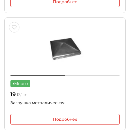
Подробнее
Много
19
₽
/шт
Заглушка металлическая
Подробнее