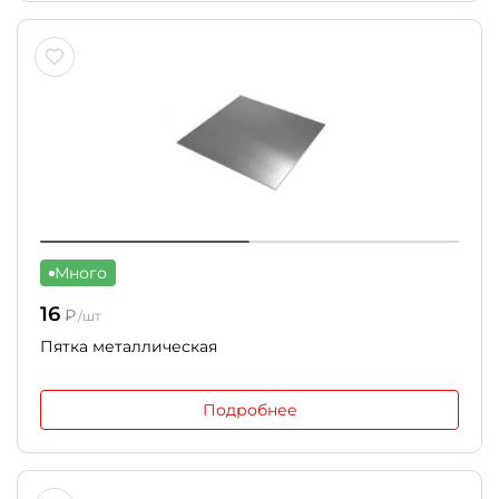
Много
16
₽
/шт
Пятка металлическая
Подробнее