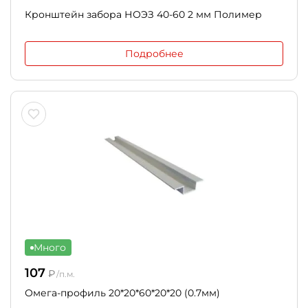
Кронштейн забора НОЭЗ 40-60 2 мм Полимер
Подробнее
Много
107
₽
/п.м.
Омега-профиль 20*20*60*20*20 (0.7мм)