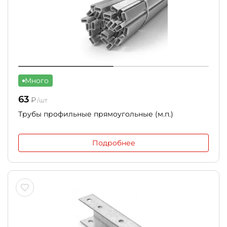
Много
63
₽
/шт
Трубы профильные прямоугольные (м.п.)
Подробнее