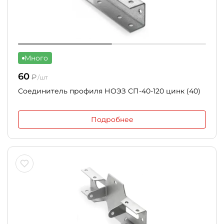
Много
60
₽
/шт
Соединитель профиля НОЭЗ СП-40-120 цинк (40)
Подробнее