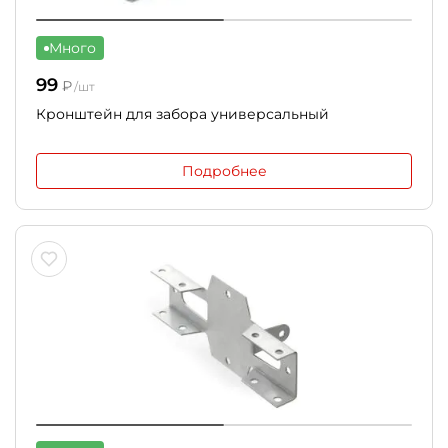
Много
99
₽
/шт
Кронштейн для забора универсальный
Подробнее