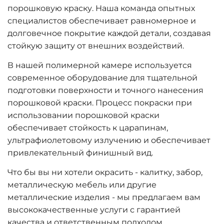
порошковую краску. Наша команда опытных
специалистов обеспечивает равномерное и
долговечное покрытие каждой детали, создавая
стойкую защиту от внешних воздействий.
В нашей полимерной камере используется
современное оборудование для тщательной
подготовки поверхности и точного нанесения
порошковой краски. Процесс покраски при
использовании порошковой краски
обеспечивает стойкость к царапинам,
ультрафиолетовому излучению и обеспечивает
привлекательный финишный вид.
Что бы вы ни хотели окрасить - калитку, забор,
металлическую мебель или другие
металлические изделия - мы предлагаем вам
высококачественные услуги с гарантией
качества и ответственным подходом.