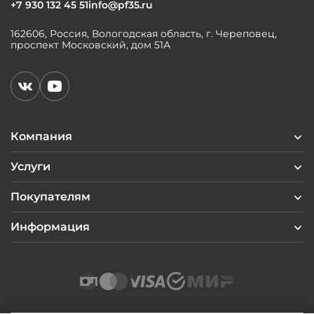
+7 930 132 45 51
info@pf35.ru
162606, Россия, Вологодская область, г. Череповец,
проспект Московский, дом 51А
Компания
Услуги
Покупателям
Информация