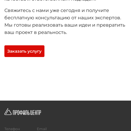
Свяжитесь с нами уже сегодня и получите
бесплатную консультацию от наших экспертов.
Мы готовы реализовать ваши идеи и превратить
ваш проект в реальность.
Заказать услугу
Телефон
Email