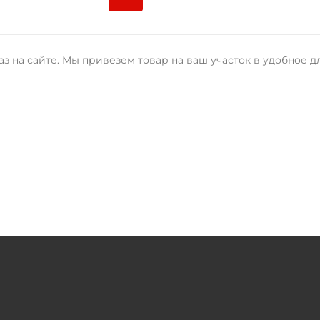
з на сайте. Мы привезем товар на ваш участок в удобное д