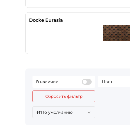
Docke Eurasia
Цвет
В наличии
Сбросить фильтр
По умолчанию