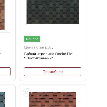
Много
Цена по запросу
e
Гибкая черепица Docke Pie
"Шестигранник"
Подробнее