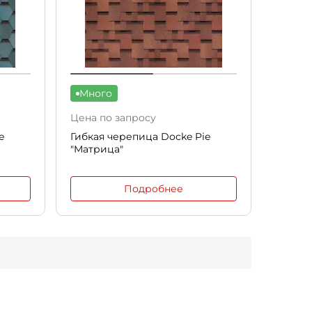
Много
Цена по запросу
e
Гибкая черепица Docke Pie
"Матрица"
Подробнее