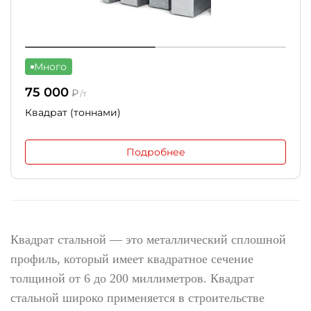
Много
75 000
₽
/т
Квадрат (тоннами)
Подробнее
Квадрат
стальной — это металлический сплошной
профиль, который имеет
квадратное
сечение
толщиной от 6 до 200 миллиметров.
Квадрат
стальной широко применяется в строительстве