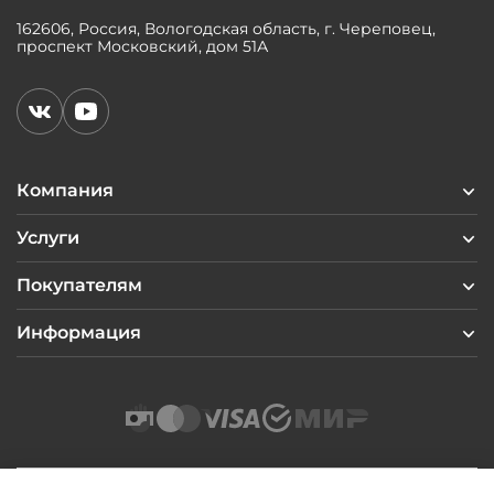
162606, Россия, Вологодская область, г. Череповец,
проспект Московский, дом 51А
Компания
Услуги
Покупателям
Информация