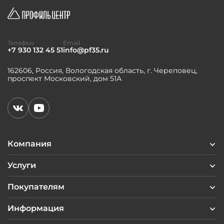
Телефон
Email
+7 930 132 45 51
info@pf35.ru
162606, Россия, Вологодская область, г. Череповец,
проспект Московский, дом 51А
Компания
Услуги
Покупателям
Информация