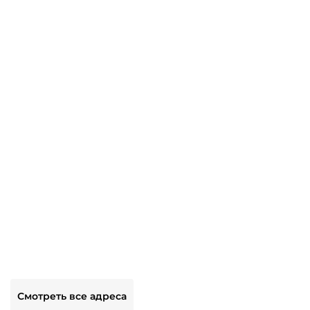
Смотреть все адреса