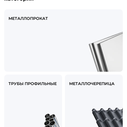
МЕТАЛЛОПРОКАТ
ТРУБЫ ПРОФИЛЬНЫЕ
МЕТАЛЛОЧЕРЕПИЦА