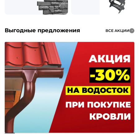
Выгодные предложения
ВСЕ АКЦИИ