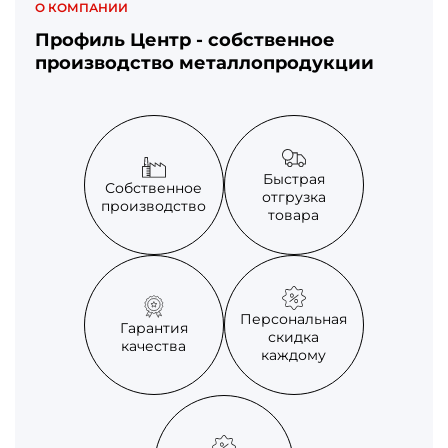
О КОМПАНИИ
Профиль Центр - собственное
производство металлопродукции
Быстрая
Собственное
отгрузка
производство
товара
Персональная
Гарантия
скидка
качества
каждому