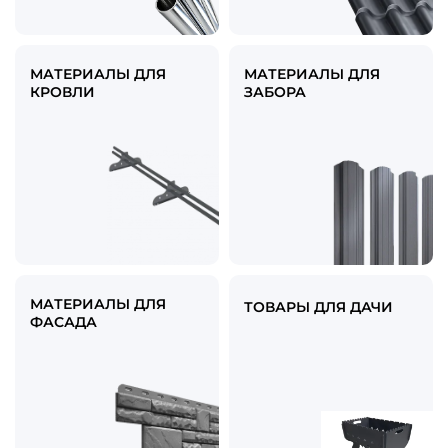
МАТЕРИАЛЫ ДЛЯ
МАТЕРИАЛЫ ДЛЯ
КРОВЛИ
ЗАБОРА
МАТЕРИАЛЫ ДЛЯ
ТОВАРЫ ДЛЯ ДАЧИ
ФАСАДА